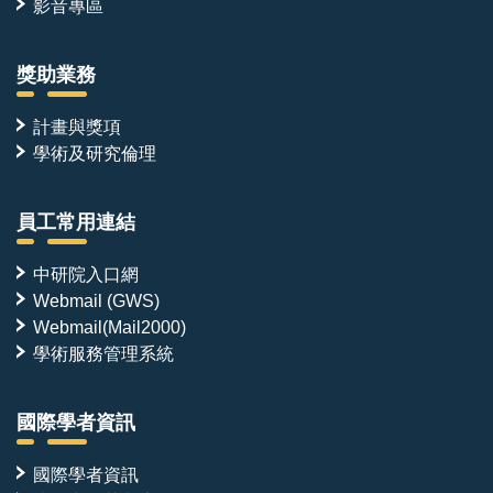
影音專區
獎助業務
計畫與獎項
學術及研究倫理
員工常用連結
中研院入口網
Webmail (GWS)
Webmail(Mail2000)
學術服務管理系統
國際學者資訊
國際學者資訊