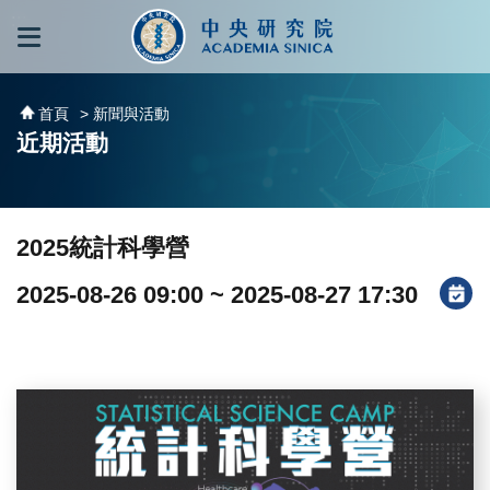
跳到主要內容區塊
:::
:::
首頁
> 新聞與活動
近期活動
2025統計科學營
2025-08-26 09:00 ~ 2025-08-27 17:30