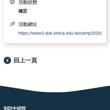
活動狀態
確定
活動網址
https://www3.stat.sinica.edu.tw/camp2025/
回上一頁
:::
到訪中研院