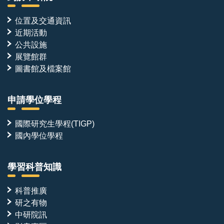
位置及交通資訊
近期活動
公共設施
展覽館群
圖書館及檔案館
申請學位學程
國際研究生學程(TIGP)
國內學位學程
學習科普知識
科普推廣
研之有物
中研院訊