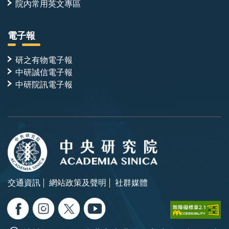
院內常用英文專區
電子報
研之有物電子報
中研誠信電子報
中研院訊電子報
交通資訊
網站政策及聲明
社群媒體