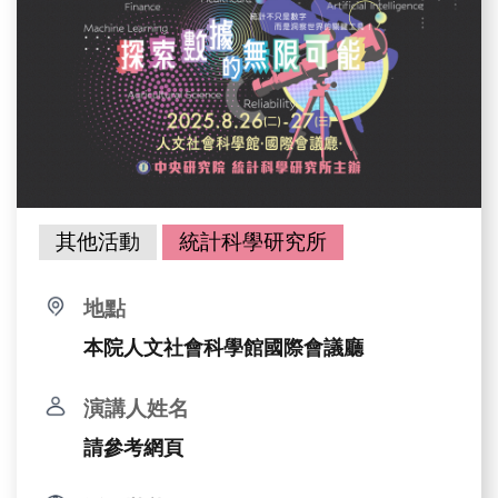
其他活動
統計科學研究所
地點
本院人文社會科學館國際會議廳
演講人姓名
請參考網頁