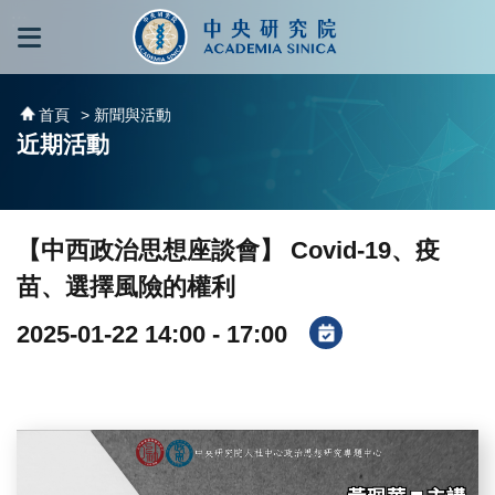
跳到主要內容區塊
:::
:::
首頁
> 新聞與活動
近期活動
【中西政治思想座談會】 Covid-19、疫
苗、選擇風險的權利
2025-01-22 14:00 - 17:00