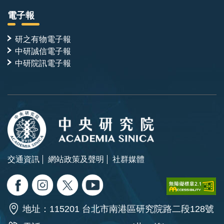
電子報
研之有物電子報
中研誠信電子報
中研院訊電子報
交通資訊
網站政策及聲明
社群媒體
地址：115201 台北市南港區研究院路二段128號