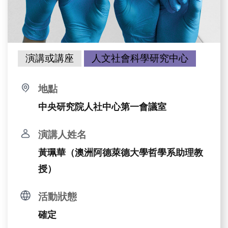
演講或講座
人文社會科學研究中心
地點
中央研究院人社中心第一會議室
演講人姓名
黃珮華（澳洲阿德萊德大學哲學系助理教
授）
活動狀態
確定