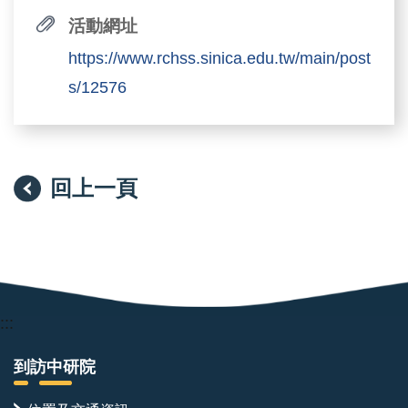
活動網址
https://www.rchss.sinica.edu.tw/main/post
s/12576
回上一頁
:::
到訪中研院