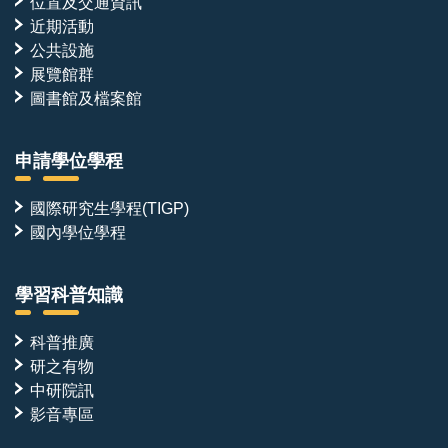
位置及交通資訊
近期活動
公共設施
展覽館群
圖書館及檔案館
申請學位學程
國際研究生學程(TIGP)
國內學位學程
學習科普知識
科普推廣
研之有物
中研院訊
影音專區