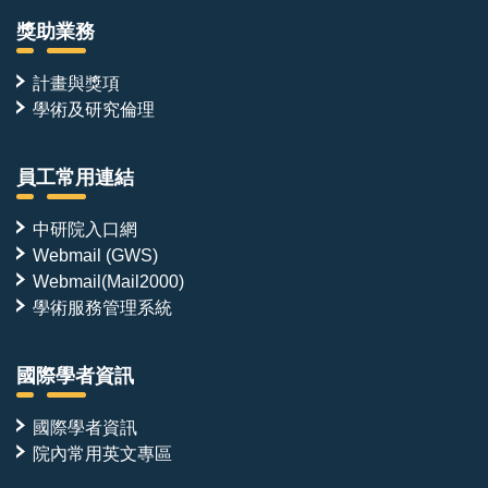
獎助業務
計畫與獎項
學術及研究倫理
員工常用連結
中研院入口網
Webmail (GWS)
Webmail(Mail2000)
學術服務管理系統
國際學者資訊
國際學者資訊
院內常用英文專區