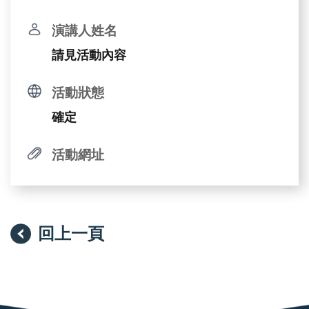
演講人姓名
請見活動內容
活動狀態
確定
活動網址
回上一頁