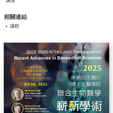
講堂
相關連結
議程