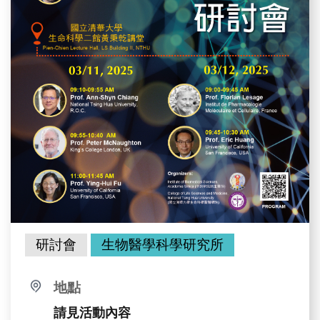
研討會
生物醫學科學研究所
地點
請見活動內容