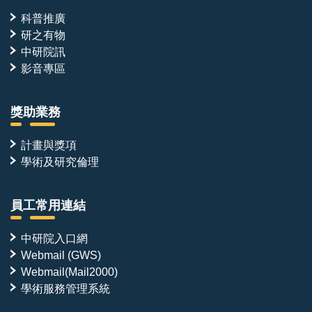
科普推廣
研之有物
中研院訊
影音專區
獎助業務
計畫與獎項
學術及研究倫理
員工常用連結
中研院入口網
Webmail (GWS)
Webmail(Mail2000)
學術服務管理系統