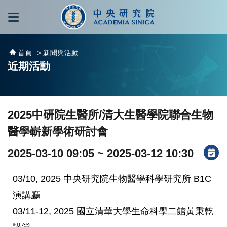
跳到主要內容區塊
:::
:::
首頁
> 新聞與活動
近期活動
2025中研院生醫所/清大生醫學院聯合生物
醫學嶄新學術研討會
2025-03-10 09:05 ~ 2025-03-12 10:30
03/10, 2025 中央研究院生物醫學科學研究所 B1C
演講廳
03/11-12, 2025 國立清華大學生命科學二館黃秉乾