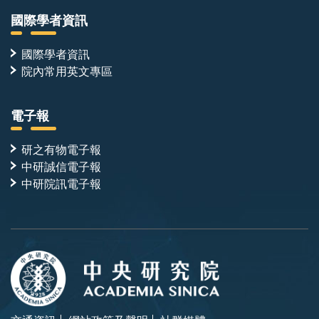
國際學者資訊
國際學者資訊
院內常用英文專區
電子報
研之有物電子報
中研誠信電子報
中研院訊電子報