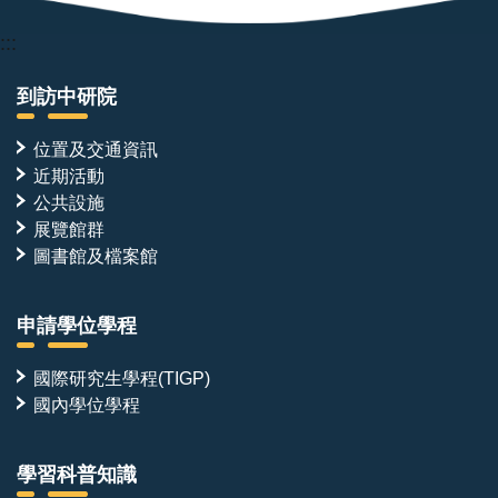
:::
到訪中研院
位置及交通資訊
近期活動
公共設施
展覽館群
圖書館及檔案館
申請學位學程
國際研究生學程(TIGP)
國內學位學程
學習科普知識