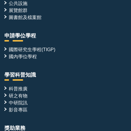
公共設施
展覽館群
圖書館及檔案館
申請學位學程
國際研究生學程(TIGP)
國內學位學程
學習科普知識
科普推廣
研之有物
中研院訊
影音專區
獎助業務