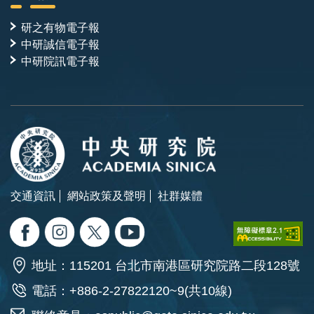
研之有物電子報
中研誠信電子報
中研院訊電子報
交通資訊
網站政策及聲明
社群媒體
地址：115201 台北市南港區研究院路二段128號
電話：+886-2-27822120~9(共10線)