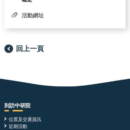
活動網址
回上一頁
:::
到訪中研院
位置及交通資訊
近期活動