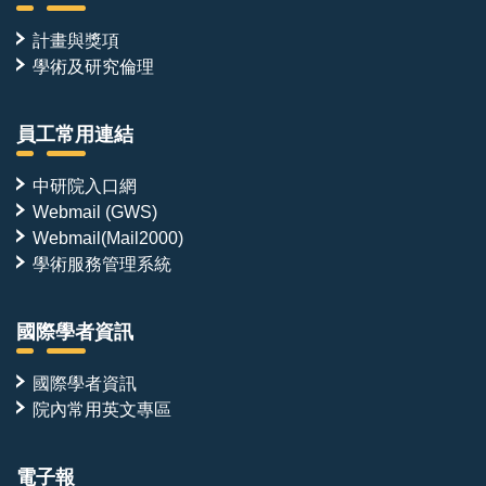
計畫與獎項
學術及研究倫理
員工常用連結
中研院入口網
Webmail (GWS)
Webmail(Mail2000)
學術服務管理系統
國際學者資訊
國際學者資訊
院內常用英文專區
電子報