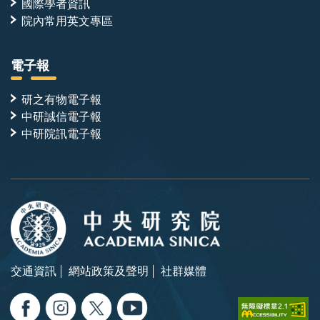
國際學者資訊
院內常用英文專區
電子報
研之有物電子報
中研誠信電子報
中研院訊電子報
交通資訊
網站政策及聲明
社群媒體