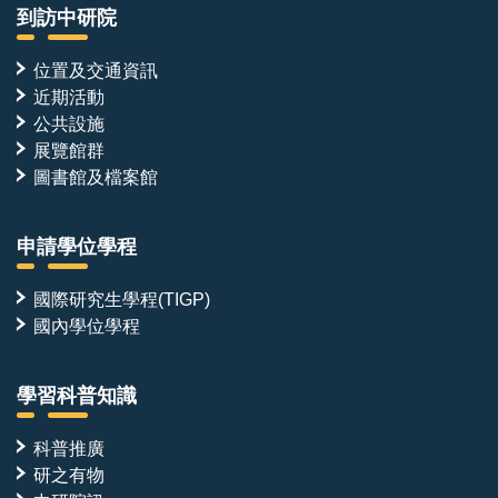
到訪中研院
位置及交通資訊
近期活動
公共設施
展覽館群
圖書館及檔案館
申請學位學程
國際研究生學程(TIGP)
國內學位學程
學習科普知識
科普推廣
研之有物