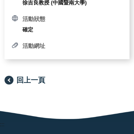
徐吉良教授 (中國暨南大學)
活動狀態
確定
活動網址
回上一頁
:::