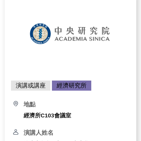
演講或講座
經濟研究所
地點
經濟所C103會議室
演講人姓名