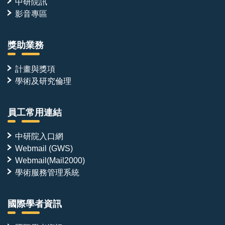
中研院訊
影音專區
獎助業務
計畫與獎項
學術及研究倫理
員工常用連結
中研院入口網
Webmail (GWS)
Webmail(Mail2000)
學術服務管理系統
國際學者資訊