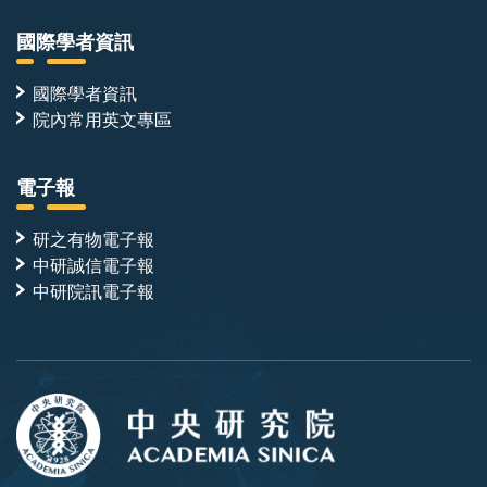
國際學者資訊
國際學者資訊
院內常用英文專區
電子報
研之有物電子報
中研誠信電子報
中研院訊電子報