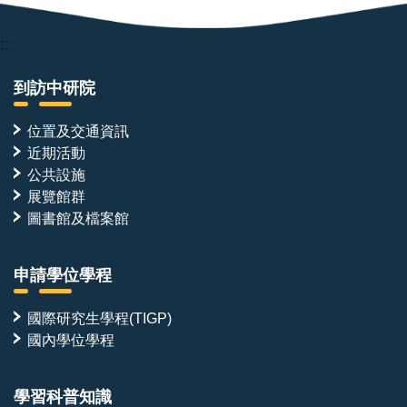
:::
到訪中研院
位置及交通資訊
近期活動
公共設施
展覽館群
圖書館及檔案館
申請學位學程
國際研究生學程(TIGP)
國內學位學程
學習科普知識