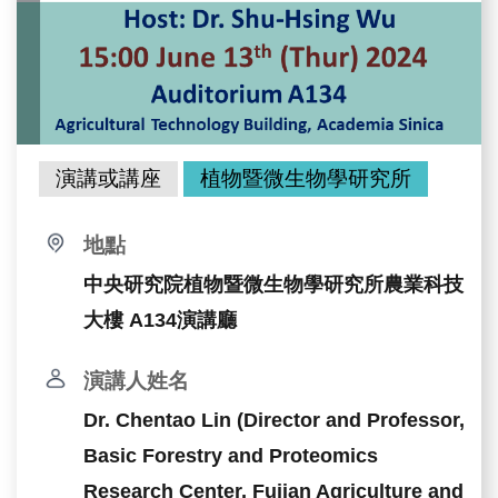
演講或講座
植物暨微生物學研究所
地點
中央研究院植物暨微生物學研究所農業科技
大樓 A134演講廳
演講人姓名
Dr. Chentao Lin (Director and Professor,
Basic Forestry and Proteomics
Research Center, Fujian Agriculture and