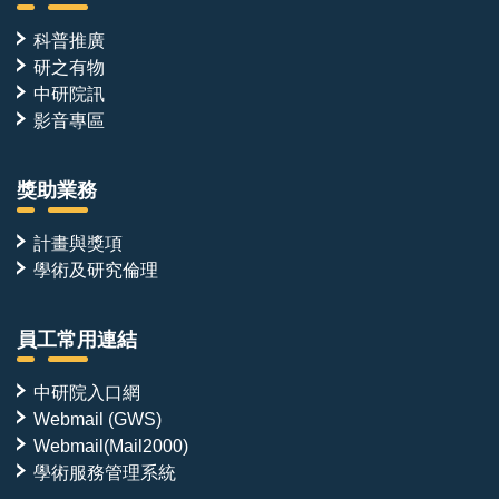
科普推廣
研之有物
中研院訊
影音專區
獎助業務
計畫與獎項
學術及研究倫理
員工常用連結
中研院入口網
Webmail (GWS)
Webmail(Mail2000)
學術服務管理系統