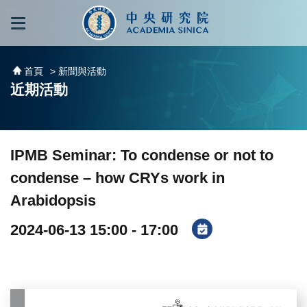
跳到主要內容區塊
:::
:::
首頁
> 新聞與活動
近期活動
IPMB Seminar: To condense or not to
condense – how CRYs work in
Arabidopsis
2024-06-13 15:00 - 17:00