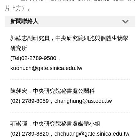
片上方）。
新聞聯絡人
郭紘志副研究員，中央研究院細胞與個體生物學
研究所
(Tel)02-2789-9580，
kuohuch@gate.sinica.edu.tw
陳昶宏，中央研究院秘書處公關科
(02) 2789-8059，changhung@as.edu.tw
莊崇暉，中央研究院秘書處媒體小組
(02) 2789-8820，chchuang@gate.sinica.edu.tw