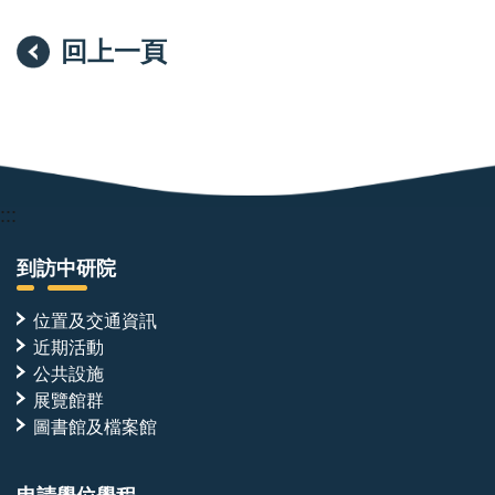
回上一頁
:::
到訪中研院
位置及交通資訊
近期活動
公共設施
展覽館群
圖書館及檔案館