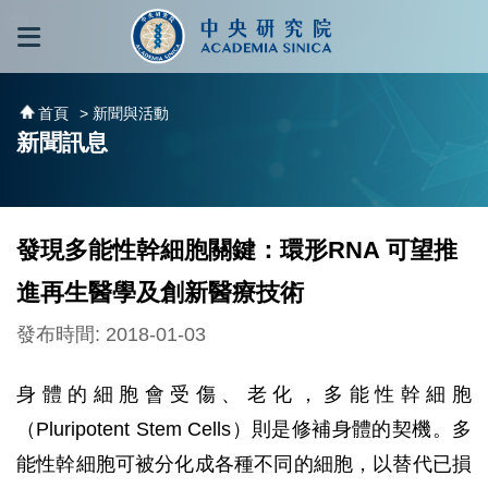
跳到主要內容區塊
:::
:::
首頁
> 新聞與活動
新聞訊息
發現多能性幹細胞關鍵：環形RNA 可望推
進再生醫學及創新醫療技術
發布時間: 2018-01-03
身體的細胞會受傷、老化，多能性幹細胞
（Pluripotent Stem Cells）則是修補身體的契機。多
能性幹細胞可被分化成各種不同的細胞，以替代已損