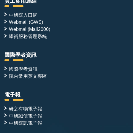
員工常用連結
中研院入口網
Webmail (GWS)
Webmail(Mail2000)
學術服務管理系統
國際學者資訊
國際學者資訊
院內常用英文專區
電子報
研之有物電子報
中研誠信電子報
中研院訊電子報