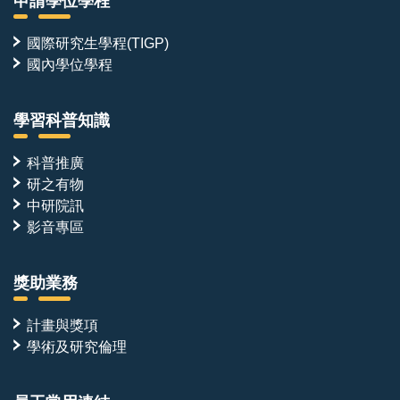
申請學位學程
國際研究生學程(TIGP)
國內學位學程
學習科普知識
科普推廣
研之有物
中研院訊
影音專區
獎助業務
計畫與獎項
學術及研究倫理