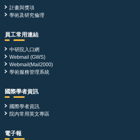
計畫與獎項
學術及研究倫理
員工常用連結
中研院入口網
Webmail (GWS)
Webmail(Mail2000)
學術服務管理系統
國際學者資訊
國際學者資訊
院內常用英文專區
電子報