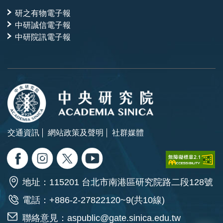
研之有物電子報
中研誠信電子報
中研院訊電子報
交通資訊
網站政策及聲明
社群媒體
地址：115201 台北市南港區研究院路二段128號
電話：+886-2-27822120~9(共10線)
聯絡意見：
aspublic@gate.sinica.edu.tw