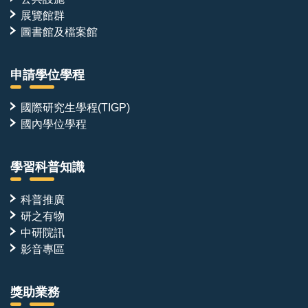
展覽館群
圖書館及檔案館
申請學位學程
國際研究生學程(TIGP)
國內學位學程
學習科普知識
科普推廣
研之有物
中研院訊
影音專區
獎助業務