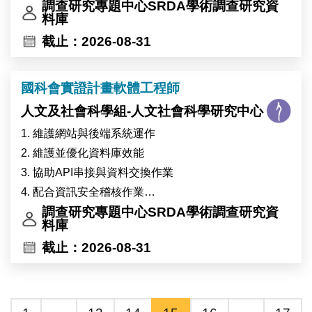
5.協助國科會專案計畫執行與其他交辦事項
調查研究專題中心SRDA學術調查研究資
料庫
截止：2026-08-31
國科會實證計畫軟體工程師
人文及社會科學組-人文社會科學研究中心
1. 維護網站與後端系統運作
2. 維護並優化資料庫效能
3. 協助API串接與資料交換作業
4. 配合資訊安全稽核作業
5. 協助國科會專案計畫執行與其他交辦事項
調查研究專題中心SRDA學術調查研究資
料庫
截止：2026-08-31