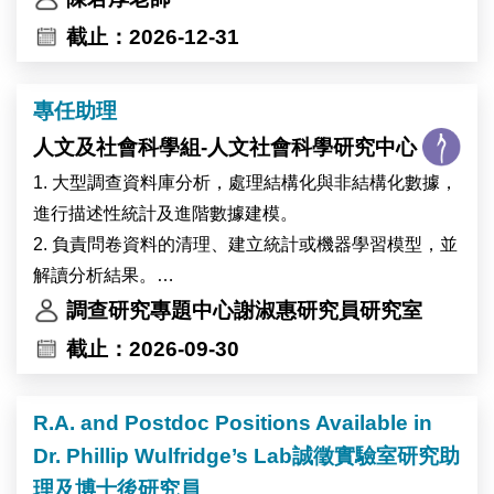
截止：2026-12-31
專任助理
人文及社會科學組-人文社會科學研究中心
1. 大型調查資料庫分析，處理結構化與非結構化數據，
進行描述性統計及進階數據建模。
2. 負責問卷資料的清理、建立統計或機器學習模型，並
解讀分析結果。
3. 將分析結果撰寫成報告，並透過數據視覺化工具呈現
調查研究專題中心謝淑惠研究員研究室
關鍵發現。
截止：2026-09-30
4. 完成主管交辦事項。
R.A. and Postdoc Positions Available in
Dr. Phillip Wulfridge’s Lab誠徵實驗室研究助
理及博士後研究員