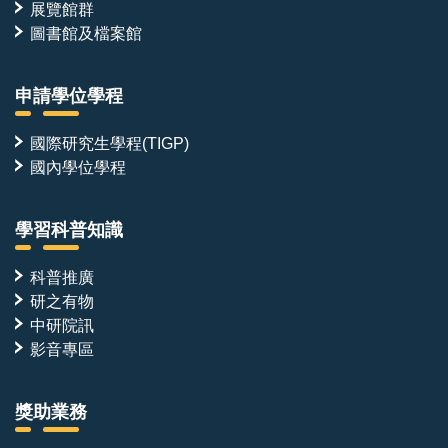
展覽館群
圖書館及檔案館
申請學位學程
國際研究生學程(TIGP)
國內學位學程
學習科普知識
科普推廣
研之有物
中研院訊
影音專區
獎助業務