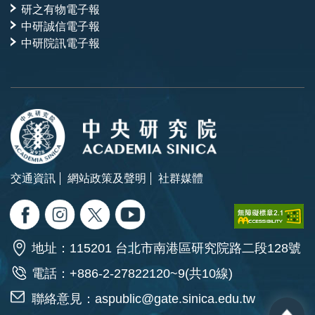
研之有物電子報
中研誠信電子報
中研院訊電子報
交通資訊
網站政策及聲明
社群媒體
地址：115201 台北市南港區研究院路二段128號
電話：+886-2-27822120~9(共10線)
聯絡意見：
aspublic@gate.sinica.edu.tw