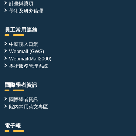
計畫與獎項
學術及研究倫理
員工常用連結
中研院入口網
Webmail (GWS)
Webmail(Mail2000)
學術服務管理系統
國際學者資訊
國際學者資訊
院內常用英文專區
電子報