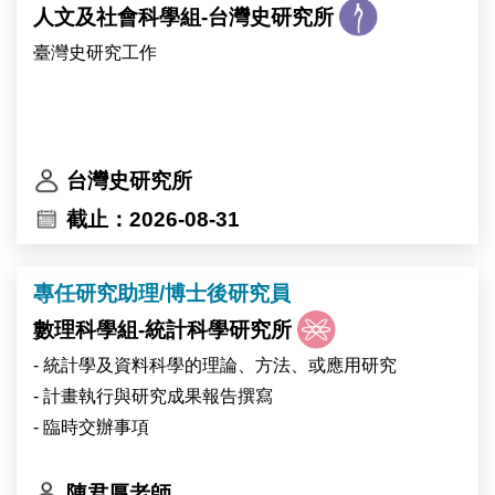
人文及社會科學組-台灣史研究所
臺灣史研究工作
台灣史研究所
截止：2026-08-31
專任研究助理/博士後研究員
數理科學組-統計科學研究所
- 統計學及資料科學的理論、方法、或應用研究
- 計畫執行與研究成果報告撰寫
- 臨時交辦事項
陳君厚老師