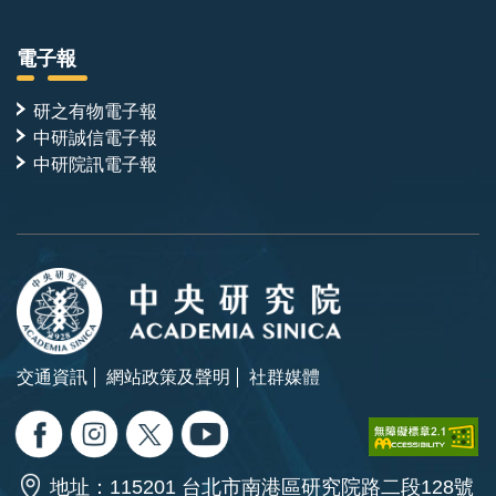
電子報
研之有物電子報
中研誠信電子報
中研院訊電子報
交通資訊
網站政策及聲明
社群媒體
地址：115201 台北市南港區研究院路二段128號