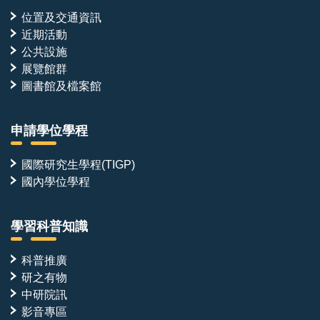
位置及交通資訊
近期活動
公共設施
展覽館群
圖書館及檔案館
申請學位學程
國際研究生學程(TIGP)
國內學位學程
學習科普知識
科普推廣
研之有物
中研院訊
影音專區