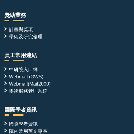
獎助業務
計畫與獎項
學術及研究倫理
員工常用連結
中研院入口網
Webmail (GWS)
Webmail(Mail2000)
學術服務管理系統
國際學者資訊
國際學者資訊
院內常用英文專區