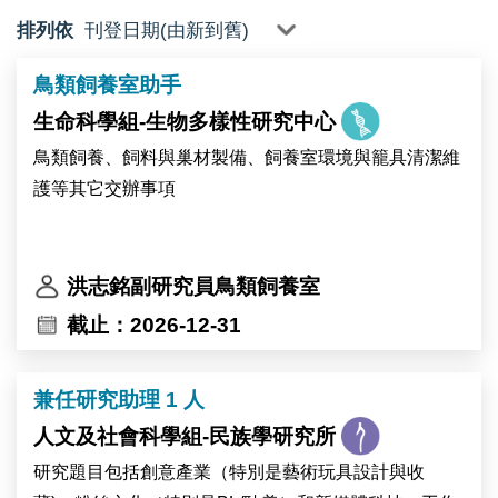
排列依
鳥類飼養室助手
生命科學組-生物多樣性研究中心
鳥類飼養、飼料與巢材製備、飼養室環境與籠具清潔維
護等其它交辦事項
洪志銘副研究員鳥類飼養室
截止：2026-12-31
兼任研究助理 1 人
人文及社會科學組-民族學研究所
研究題目包括創意產業（特別是藝術玩具設計與收