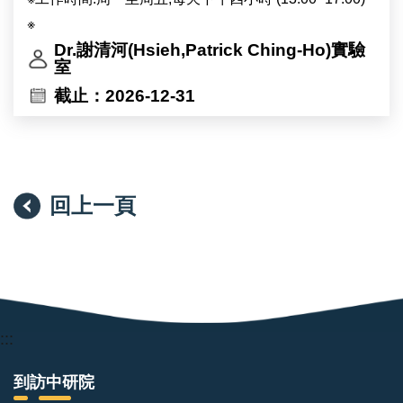
※
Dr.謝清河(Hsieh,Patrick Ching-Ho)實驗
室
截止：2026-12-31
回上一頁
:::
到訪中研院