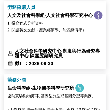
勞務採購人員
人文及社會科學組-人文社會科學研究中心
1. 撰寫程式分析資料
2. 閱讀英文文獻（產業經濟學、能源經濟學）
人文社會科學研究中心 制度與行為研究專
題中心 陳嘉雯副研究員
截止：2026-09-30
勞務外包
生命科學組-生物醫學科學研究所
協助實驗動物剪耳, 基因型分型或基因分型等業務。
※工作時間:周一至周五,每天下午四小時 (13:00~17:00)