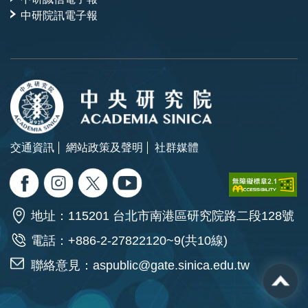
中研院訊電子報
交通資訊
網站政策及聲明
社群媒體
地址：115201 台北市南港區研究院路二段128號
電話：+886-2-27822120~9(共10線)
聯絡意見：
aspublic@gate.sinica.edu.tw