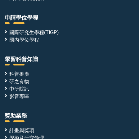
申請學位學程
國際研究生學程(TIGP)
國內學位學程
學習科普知識
科普推廣
研之有物
中研院訊
影音專區
獎助業務
計畫與獎項
學術及研究倫理