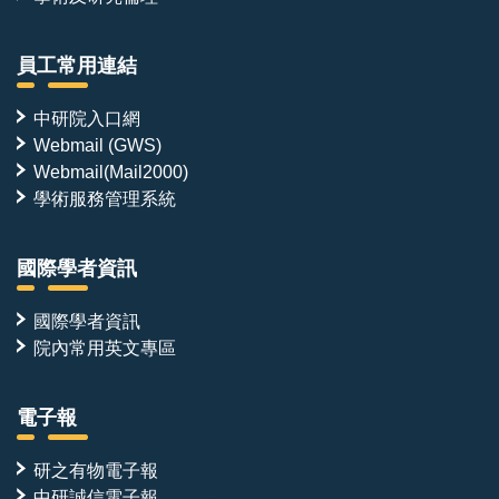
員工常用連結
中研院入口網
Webmail (GWS)
Webmail(Mail2000)
學術服務管理系統
國際學者資訊
國際學者資訊
院內常用英文專區
電子報
研之有物電子報
中研誠信電子報