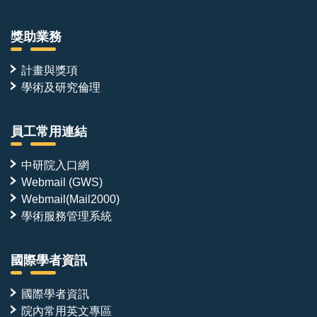
獎助業務
計畫與獎項
學術及研究倫理
員工常用連結
中研院入口網
Webmail (GWS)
Webmail(Mail2000)
學術服務管理系統
國際學者資訊
國際學者資訊
院內常用英文專區