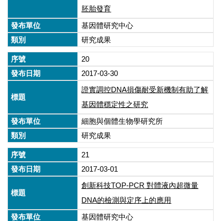
胚胎發育
基因體研究中心
研究成果
20
2017-03-30
證實調控DNA損傷耐受新機制有助了解
基因體穩定性之研究
細胞與個體生物學研究所
研究成果
21
2017-03-01
創新科技TOP-PCR 對體液內超微量
DNA的檢測與定序上的應用
基因體研究中心