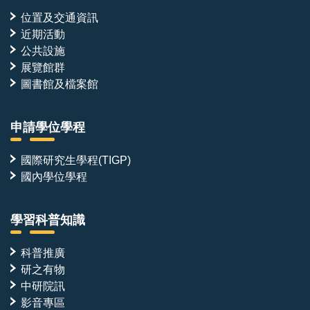
位置及交通資訊
近期活動
公共設施
展覽館群
圖書館及檔案館
申請學位學程
國際研究生學程(TIGP)
國內學位學程
學習科普知識
科普推廣
研之有物
中研院訊
影音專區