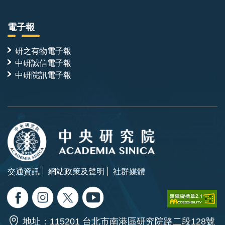
電子報
研之有物電子報
中研誠信電子報
中研院訊電子報
交通資訊
網站政策及聲明
社群媒體
地址：115201 台北市南港區研究院路二段128號