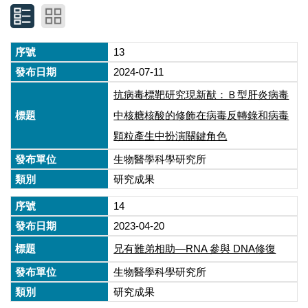
13
2024-07-11
抗病毒標靶研究現新猷：Ｂ型肝炎病毒
中核糖核酸的修飾在病毒反轉錄和病毒
顆粒產生中扮演關鍵角色
生物醫學科學研究所
研究成果
14
2023-04-20
兄有難弟相助—RNA 參與 DNA修復
生物醫學科學研究所
研究成果