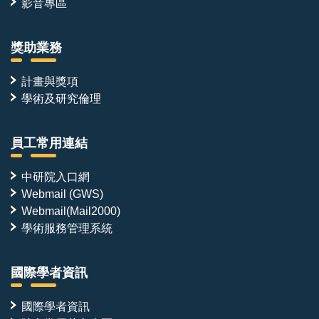
影音專區
獎助業務
計畫與獎項
學術及研究倫理
員工常用連結
中研院入口網
Webmail (GWS)
Webmail(Mail2000)
學術服務管理系統
國際學者資訊
國際學者資訊