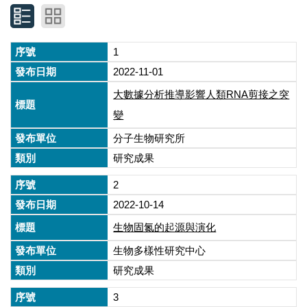
1
2022-11-01
大數據分析推導影響人類RNA剪接之突
變
分子生物研究所
研究成果
2
2022-10-14
生物固氮的起源與演化
生物多樣性研究中心
研究成果
3