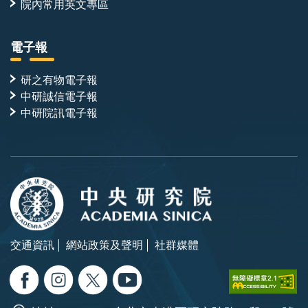
院內常用英文專區
電子報
研之有物電子報
中研誠信電子報
中研院訊電子報
交通資訊
網站政策及聲明
社群媒體