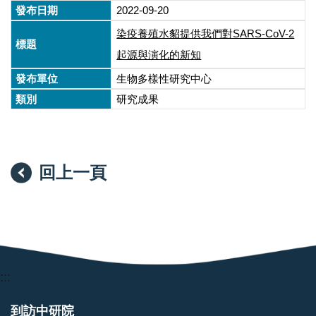
2022-09-20
染疫養殖水貂提供我們對SARS-CoV-2
起源與演化的新知
生物多樣性研究中心
研究成果
回上一頁
:::
到訪中研院