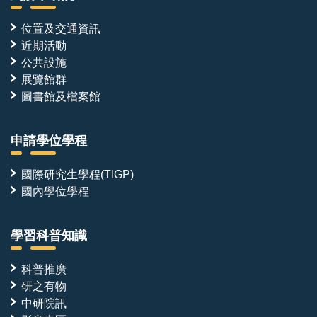
位置及交通資訊
近期活動
公共設施
展覽館群
圖書館及檔案館
申請學位學程
國際研究生學程(TIGP)
國內學位學程
學習科普知識
科普推廣
研之有物
中研院訊