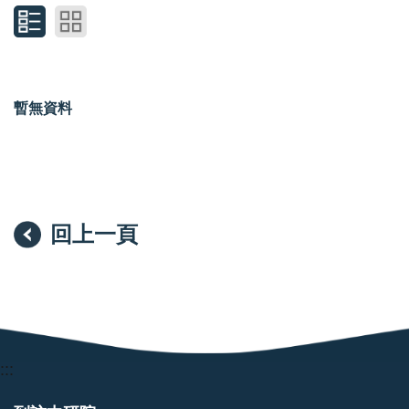
暫無資料
回上一頁
:::