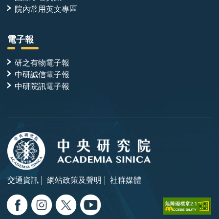
院內常用英文專區
電子報
研之有物電子報
中研誠信電子報
中研院訊電子報
交通資訊
網站政策及聲明
社群媒體