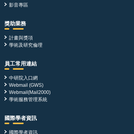
影音專區
獎助業務
計畫與獎項
學術及研究倫理
員工常用連結
中研院入口網
Webmail (GWS)
Webmail(Mail2000)
學術服務管理系統
國際學者資訊
國際學者資訊