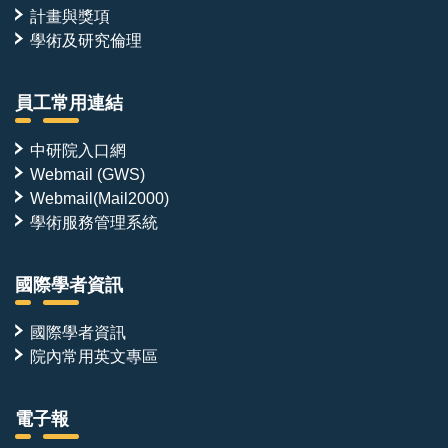
計畫與獎項
學術及研究倫理
員工常用連結
中研院入口網
Webmail (GWS)
Webmail(Mail2000)
學術服務管理系統
國際學者資訊
國際學者資訊
院內常用英文專區
電子報