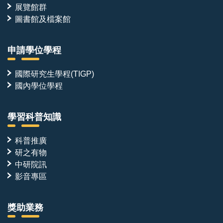
展覽館群
圖書館及檔案館
申請學位學程
國際研究生學程(TIGP)
國內學位學程
學習科普知識
科普推廣
研之有物
中研院訊
影音專區
獎助業務