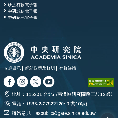
研之有物電子報
中研誠信電子報
中研院訊電子報
交通資訊
網站政策及聲明
社群媒體
地址：115201 台北市南港區研究院路二段128號
電話：+886-2-27822120~9(共10線)
聯絡意見：
aspublic@gate.sinica.edu.tw