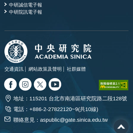
中研誠信電子報
中研院訊電子報
交通資訊
網站政策及聲明
社群媒體
地址：115201 台北市南港區研究院路二段128號
電話：+886-2-27822120~9(共10線)
聯絡意見：
aspublic@gate.sinica.edu.tw