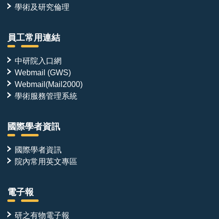
學術及研究倫理
員工常用連結
中研院入口網
Webmail (GWS)
Webmail(Mail2000)
學術服務管理系統
國際學者資訊
國際學者資訊
院內常用英文專區
電子報
研之有物電子報