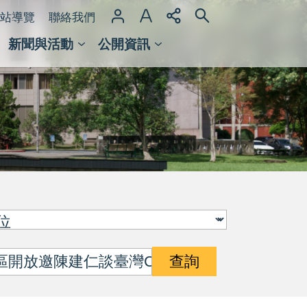
站導覽
聯絡我們
新聞與活動
公開資訊
域整合計畫
館及檔案館
查詢