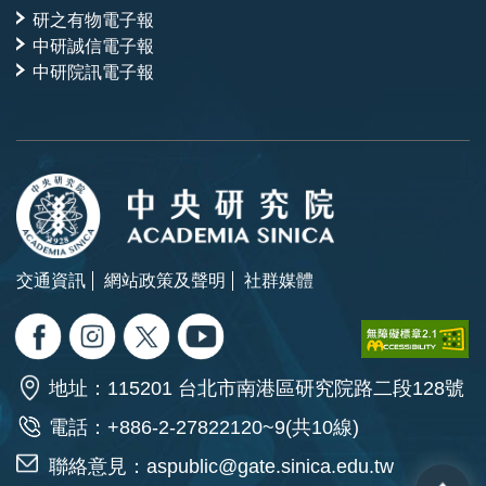
研之有物電子報
中研誠信電子報
中研院訊電子報
交通資訊
網站政策及聲明
社群媒體
地址：115201 台北市南港區研究院路二段128號
電話：+886-2-27822120~9(共10線)
聯絡意見：
aspublic@gate.sinica.edu.tw