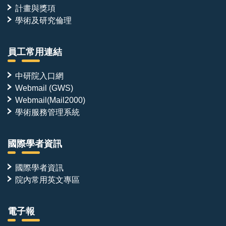
計畫與獎項
學術及研究倫理
員工常用連結
中研院入口網
Webmail (GWS)
Webmail(Mail2000)
學術服務管理系統
國際學者資訊
國際學者資訊
院內常用英文專區
電子報