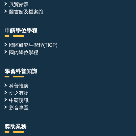
展覽館群
圖書館及檔案館
申請學位學程
國際研究生學程(TIGP)
國內學位學程
學習科普知識
科普推廣
研之有物
中研院訊
影音專區
獎助業務